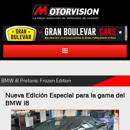
BMW i8 Protonic Frozen Edition
Nueva Edición Especial para la gama del
BMW i8