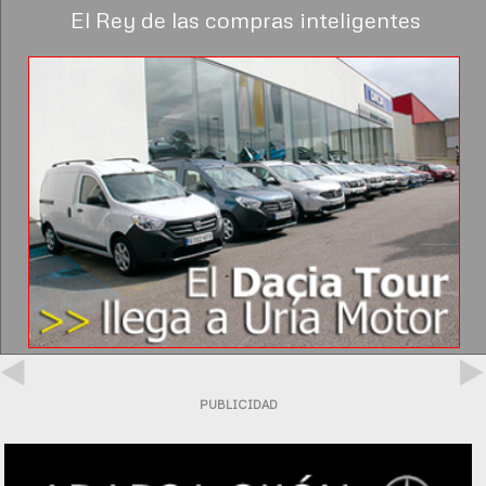
El Rey de las compras inteligentes
PUBLICIDAD