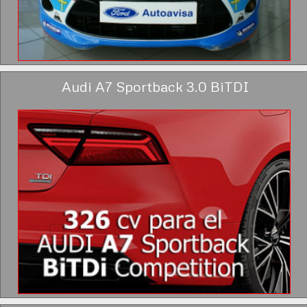
Audi A7 Sportback 3.0 BiTDI