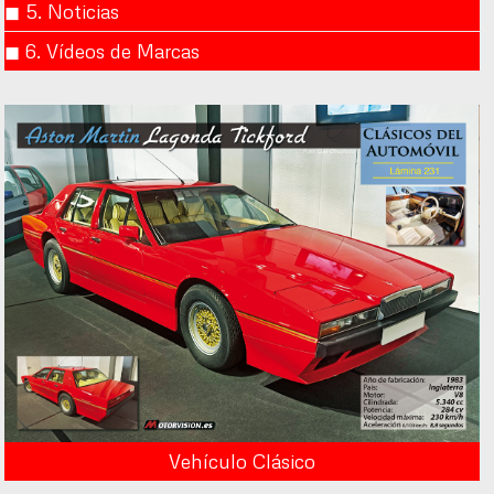
◼︎ 5. Noticias
◼︎ 6. Vídeos de Marcas
Vehículo Clásico