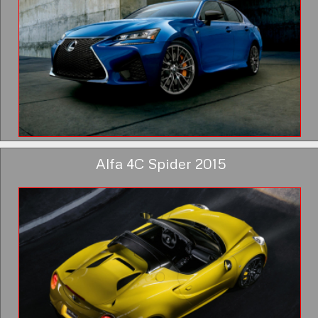
Alfa 4C Spider 2015