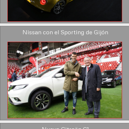
Nissan con el Sporting de Gijón