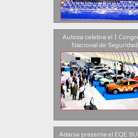
Autosa celebra el I Congr
Nacional de Seguridad
Adarsa presenta el EQE SU