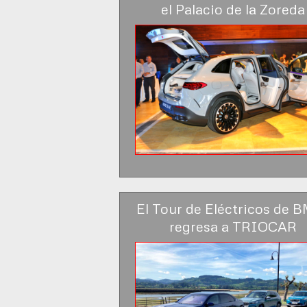
el Palacio de la Zoreda
El Tour de Eléctricos de
regresa a TRIOCAR