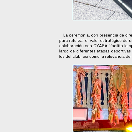
La ceremonia, con presencia de direc
para reforzar el valor estratégico de 
colaboración con CYASA "facilita la o
largo de diferentes etapas deportivas
los del club, así como la relevancia d