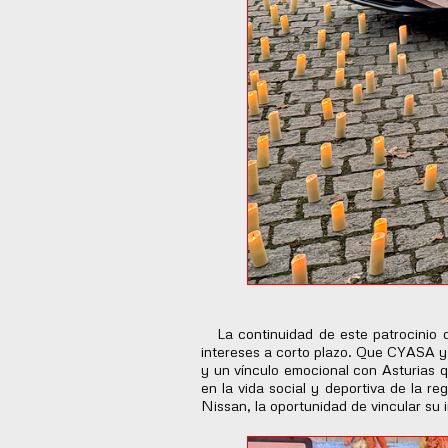
La continuidad de este patrocinio de
intereses a corto plazo. Que CYASA y
y un vínculo emocional con Asturias 
en la vida social y deportiva de la r
Nissan, la oportunidad de vincular su i