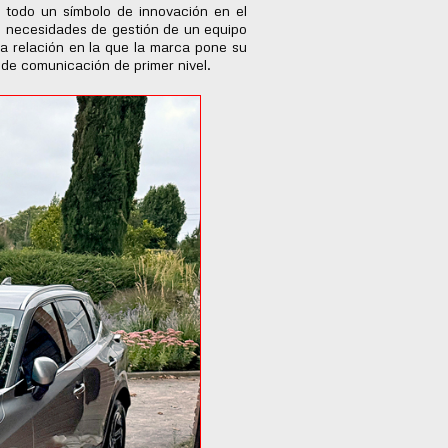
 todo un símbolo de innovación en el
as necesidades de gestión de un equipo
na relación en la que la marca pone su
ma de comunicación de primer nivel.