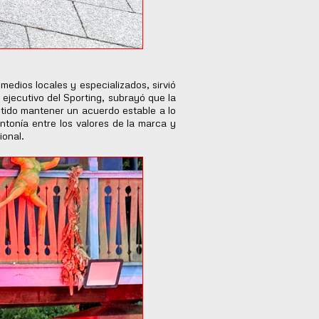
dios locales y especializados, sirvió
 ejecutivo del Sporting, subrayó que la
itido mantener un acuerdo estable a lo
ntonía entre los valores de la marca y
ional.