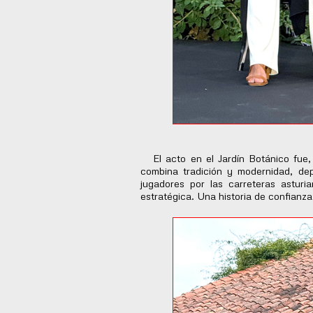
El acto en el Jardín Botánico fue, 
combina tradición y modernidad, de
jugadores por las carreteras astur
estratégica. Una historia de confianz