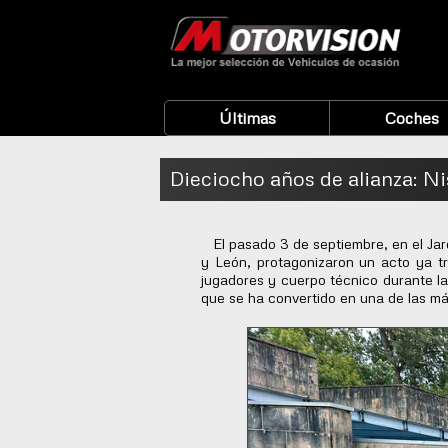
Últimas
Coches
Dieciocho años de alianza: 
El pasado 3 de septiembre, en el Jard
y León, protagonizaron un acto ya tr
jugadores y cuerpo técnico durante la
que se ha convertido en una de las más