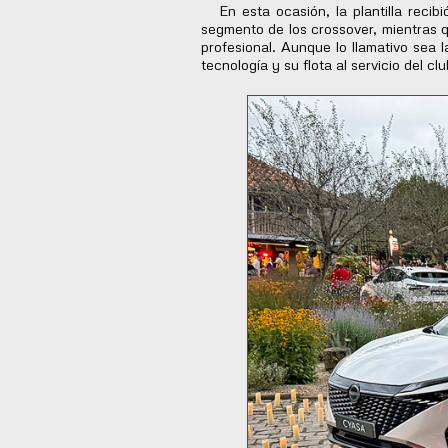
En esta ocasión, la plantilla recib
segmento de los crossover, mientras q
profesional. Aunque lo llamativo sea 
tecnología y su flota al servicio del cl