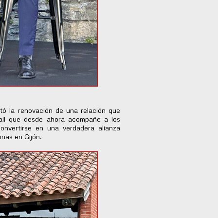
tó la renovación de una relación que
rail que desde ahora acompañe a los
onvertirse en una verdadera alianza
nas en Gijón.