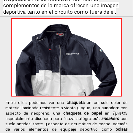
complementos de la marca ofrecen una imagen
deportiva tanto en el circuito como fuera de él.
Entre ellos podemos ver una
chaqueta
en un solo color de
material laminado resistente a viento y agua, una
sudadera
con
aspecto de neopreno, una
chaqueta de papel
en
Tyvek
®
especialmente diseñada para "caza autógrafos",
sneakers
con
suela antideslizante y aspecto de neumático de coche, además
de varios elementos de equipaje deportivo como
bolsas