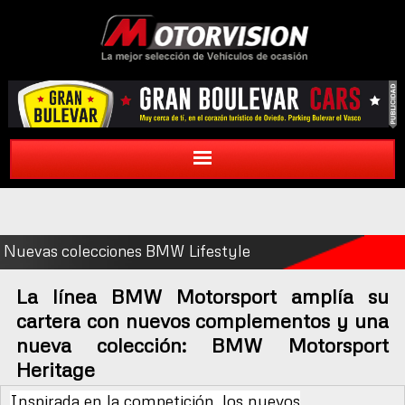
Nuevas colecciones BMW Lifestyle
La línea BMW Motorsport amplía su
cartera con nuevos complementos y una
nueva colección: BMW Motorsport
Heritage
Inspirada en la competición, los nuevos