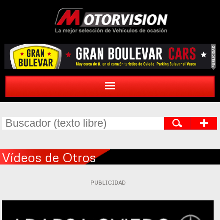
Vídeos de Otros
PUBLICIDAD