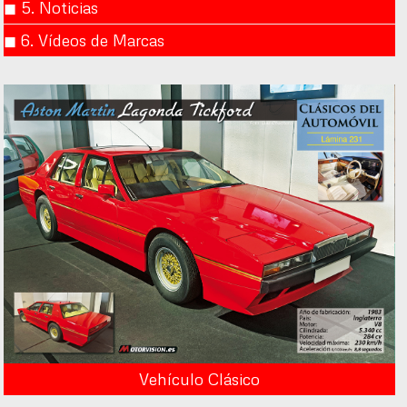
◼︎ 5. Noticias
◼︎ 6. Vídeos de Marcas
Vehículo Clásico