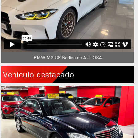
BMW M3 CS Berlina de AUTOSA
Vehículo destacado