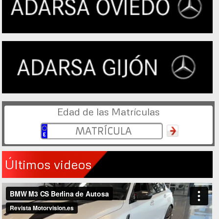
Edad de las Matrículas
Últimos videos